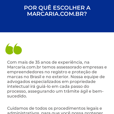
POR QUÊ ESCOLHER A
MARCARIA.COM.BR?
Com mais de 35 anos de experiência, na
Marcaria.com.br temos assessorado empresas e
empreendedores no registro e proteção de
marcas no Brasil e no exterior. Nossa equipe de
advogados especializados em propriedade
intelectual irá guiá-lo em cada passo do
processo, assegurando um trâmite ágil e bem-
sucedido.
Cuidamos de todos os procedimentos legais e
administrativos, para que você possa proteger