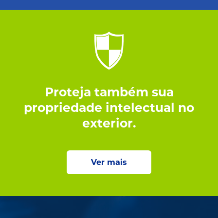
Proteja também sua
propriedade intelectual no
exterior.
Ver mais