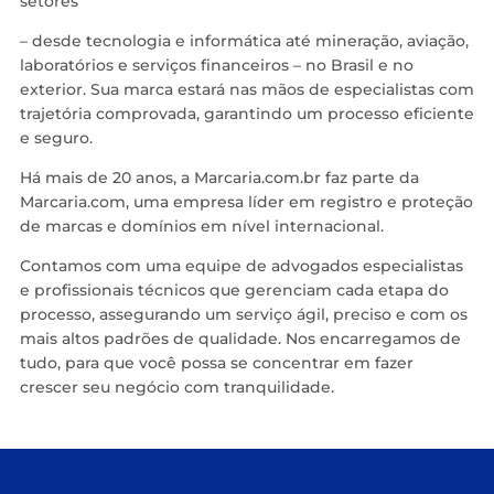
setores
– desde tecnologia e informática até mineração, aviação,
laboratórios e serviços financeiros – no Brasil e no
exterior. Sua marca estará nas mãos de especialistas com
trajetória comprovada, garantindo um processo eficiente
e seguro.
Há mais de 20 anos, a Marcaria.com.br faz parte da
Marcaria.com, uma empresa líder em registro e proteção
de marcas e domínios em nível internacional.
Contamos com uma equipe de advogados especialistas
e profissionais técnicos que gerenciam cada etapa do
processo, assegurando um serviço ágil, preciso e com os
mais altos padrões de qualidade. Nos encarregamos de
tudo, para que você possa se concentrar em fazer
crescer seu negócio com tranquilidade.