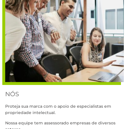
NÓS
Proteja sua marca com o apoio de especialistas em
propriedade intelectual.
Nossa equipe tem assessorado empresas de diversos