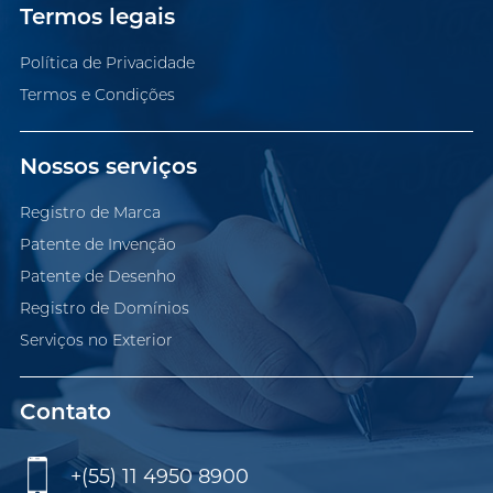
Termos legais
Política de Privacidade
Termos e Condições
Nossos serviços
Registro de Marca
Patente de Invenção
Patente de Desenho
Registro de Domínios
Serviços no Exterior
Contato
+(55) 11 4950 8900