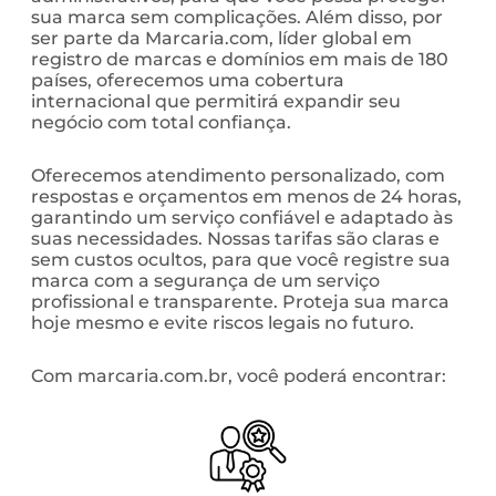
sua marca sem complicações. Além disso, por
ser parte da Marcaria.com, líder global em
registro de marcas e domínios em mais de 180
países, oferecemos uma cobertura
internacional que permitirá expandir seu
negócio com total confiança.
Oferecemos atendimento personalizado, com
respostas e orçamentos em menos de 24 horas,
garantindo um serviço confiável e adaptado às
suas necessidades. Nossas tarifas são claras e
sem custos ocultos, para que você registre sua
marca com a segurança de um serviço
profissional e transparente. Proteja sua marca
hoje mesmo e evite riscos legais no futuro.
Com marcaria.com.br, você poderá encontrar: