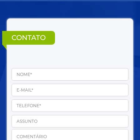
CONTATO