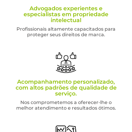
Advogados experientes e
especialistas em propriedade
intelectual
Profissionais altamente capacitados para
proteger seus direitos de marca.
Acompanhamento personalizado,
com altos padrões de qualidade de
serviço.
Nos comprometemos a oferecer-lhe o
melhor atendimento e resultados ótimos.