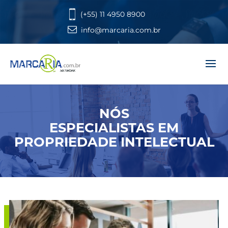
(+55) 11 4950 8900
info@marcaria.com.br
NÓS
ESPECIALISTAS EM
PROPRIEDADE INTELECTUAL